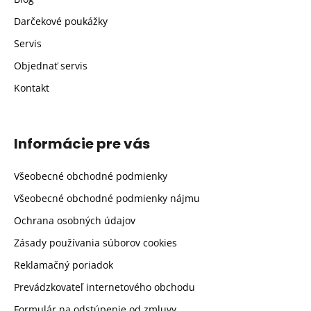
Darčekové poukážky
Servis
Objednať servis
Kontakt
Informácie pre vás
Všeobecné obchodné podmienky
Všeobecné obchodné podmienky nájmu
Ochrana osobných údajov
Zásady používania súborov cookies
Reklamačný poriadok
Prevádzkovateľ internetového obchodu
Formulár na odstúpenie od zmluvy