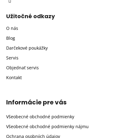
Užitočné odkazy
O nás
Blog
Darčekové poukážky
Servis
Objednať servis
Kontakt
Informácie pre vás
Všeobecné obchodné podmienky
Všeobecné obchodné podmienky nájmu
Ochrana osobných údajov