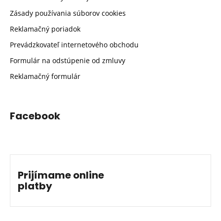
Zásady používania súborov cookies
Reklamačný poriadok
Prevádzkovateľ internetového obchodu
Formulár na odstúpenie od zmluvy
Reklamačný formulár
Facebook
Prijímame online
platby