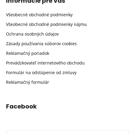
Informácie pre vás
Všeobecné obchodné podmienky
Všeobecné obchodné podmienky nájmu
Ochrana osobných údajov
Zásady používania súborov cookies
Reklamačný poriadok
Prevádzkovateľ internetového obchodu
Formulár na odstúpenie od zmluvy
Reklamačný formulár
Facebook