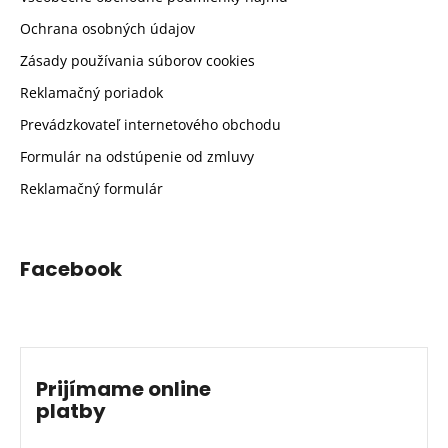
Ochrana osobných údajov
Zásady používania súborov cookies
Reklamačný poriadok
Prevádzkovateľ internetového obchodu
Formulár na odstúpenie od zmluvy
Reklamačný formulár
Facebook
Prijímame online
platby