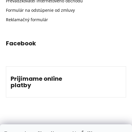
Prevádzkovateľ internetového obchodu
Formulár na odstúpenie od zmluvy
Reklamačný formulár
Facebook
Prijímame online
platby