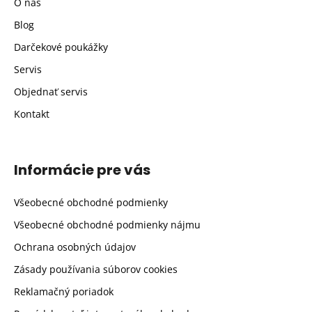
O nás
Blog
Darčekové poukážky
Servis
Objednať servis
Kontakt
Informácie pre vás
Všeobecné obchodné podmienky
Všeobecné obchodné podmienky nájmu
Ochrana osobných údajov
Zásady používania súborov cookies
Reklamačný poriadok