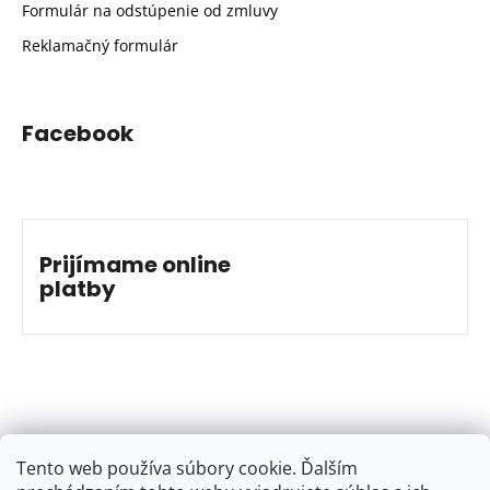
Formulár na odstúpenie od zmluvy
Reklamačný formulár
Facebook
Prijímame online
platby
Tento web používa súbory cookie. Ďalším