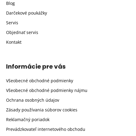
Blog
Darčekové poukážky
Servis
Objednať servis
Kontakt
Informácie pre vás
Všeobecné obchodné podmienky
Všeobecné obchodné podmienky nájmu
Ochrana osobných údajov
Zásady používania súborov cookies
Reklamačný poriadok
Prevádzkovateľ internetového obchodu