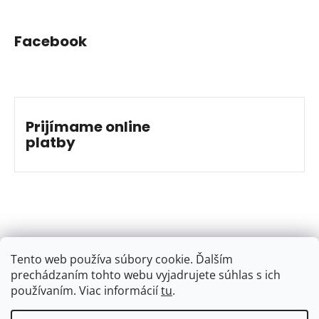
Facebook
Prijímame online
platby
Tento web používa súbory cookie. Ďalším
prechádzaním tohto webu vyjadrujete súhlas s ich
používaním. Viac informácií
tu
.