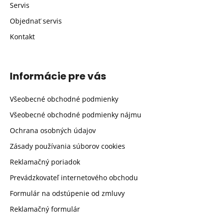
Servis
Objednať servis
Kontakt
Informácie pre vás
Všeobecné obchodné podmienky
Všeobecné obchodné podmienky nájmu
Ochrana osobných údajov
Zásady používania súborov cookies
Reklamačný poriadok
Prevádzkovateľ internetového obchodu
Formulár na odstúpenie od zmluvy
Reklamačný formulár