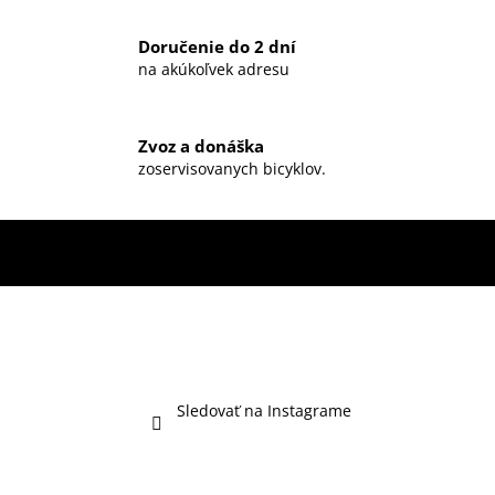
Doručenie do 2 dní
na akúkoľvek adresu
Zvoz a donáška
zoservisovanych bicyklov.
Sledovať na Instagrame