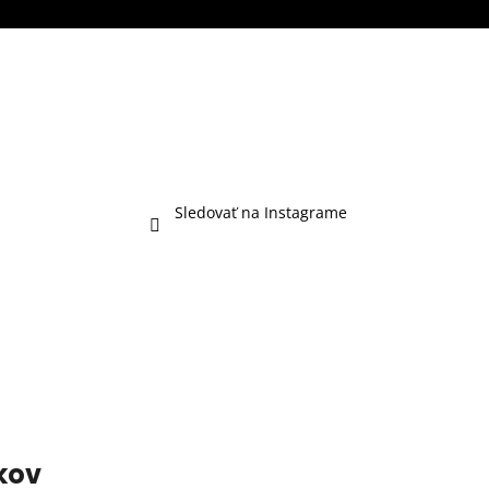
Sledovať na Instagrame
kov