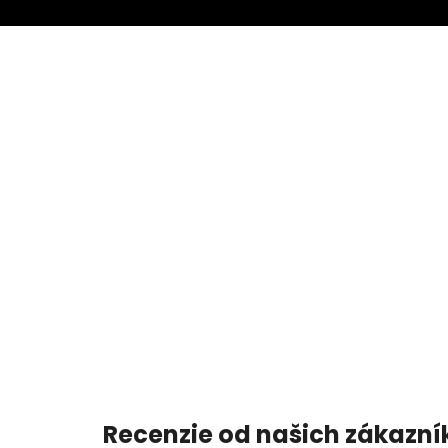
Recenzie od našich zákazní