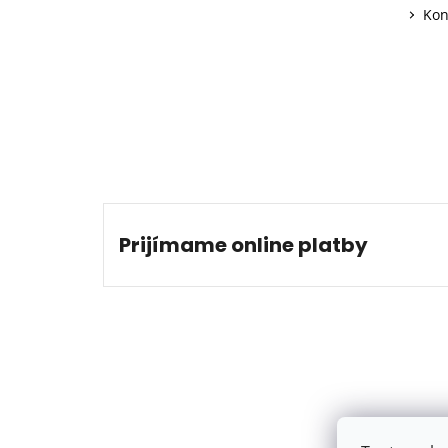
Kon
Prijímame online platby