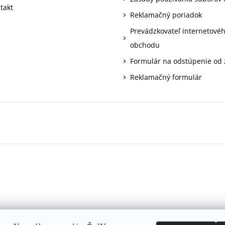
takt
Reklamačný poriadok
Prevádzkovateľ internetové
obchodu
Formulár na odstúpenie od
Reklamačný formulár