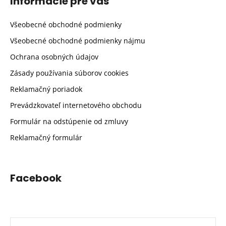
Informácie pre vás
Všeobecné obchodné podmienky
Všeobecné obchodné podmienky nájmu
Ochrana osobných údajov
Zásady používania súborov cookies
Reklamačný poriadok
Prevádzkovateľ internetového obchodu
Formulár na odstúpenie od zmluvy
Reklamačný formulár
Facebook