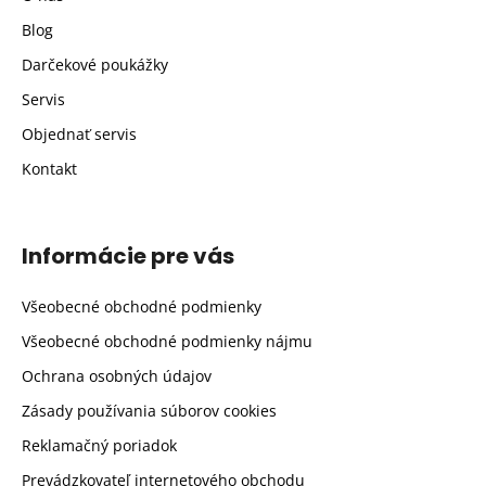
Blog
Darčekové poukážky
Servis
Objednať servis
Kontakt
Informácie pre vás
Všeobecné obchodné podmienky
Všeobecné obchodné podmienky nájmu
Ochrana osobných údajov
Zásady používania súborov cookies
Reklamačný poriadok
Prevádzkovateľ internetového obchodu