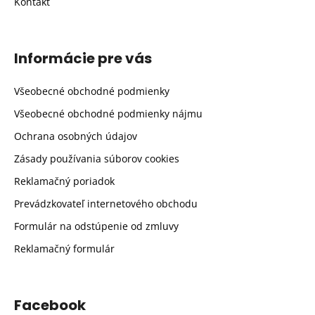
Kontakt
Informácie pre vás
Všeobecné obchodné podmienky
Všeobecné obchodné podmienky nájmu
Ochrana osobných údajov
Zásady používania súborov cookies
Reklamačný poriadok
Prevádzkovateľ internetového obchodu
Formulár na odstúpenie od zmluvy
Reklamačný formulár
Facebook