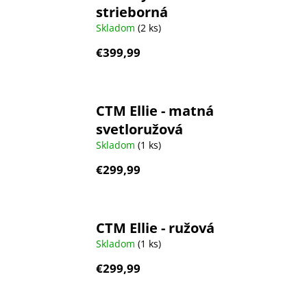
strieborná
Skladom
(2 ks)
€399,99
CTM Ellie - matná
svetloružová
Skladom
(1 ks)
€299,99
CTM Ellie - ružová
Skladom
(1 ks)
€299,99