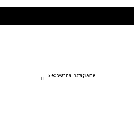
Sledovať na Instagrame