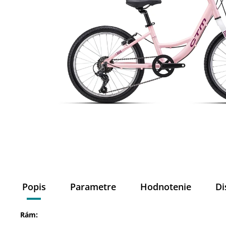
Popis
Parametre
Hodnotenie
Di
Rám: