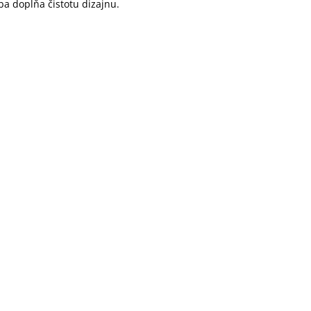
a dopĺňa čistotu dizajnu.