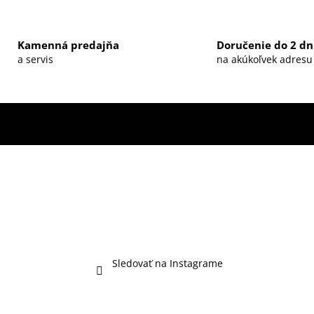
Kamenná predajňa
Doručenie do 2 dn
a servis
na akúkoľvek adresu
Sledovať na Instagrame