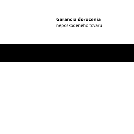
Garancia doručenia
nepoškodeného tovaru