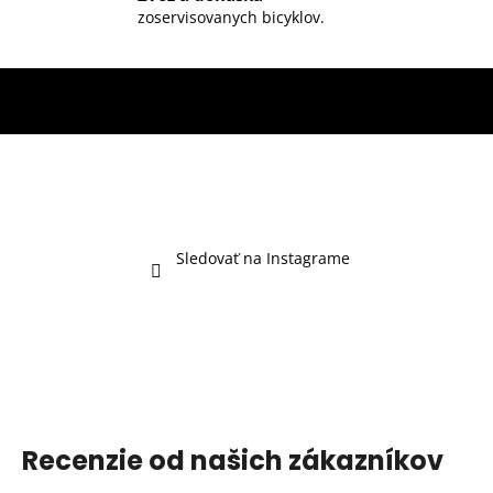
zoservisovanych bicyklov.
Sledovať na Instagrame
Recenzie od našich zákazníkov