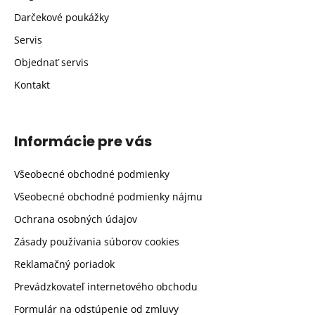
Darčekové poukážky
Servis
Objednať servis
Kontakt
Informácie pre vás
Všeobecné obchodné podmienky
Všeobecné obchodné podmienky nájmu
Ochrana osobných údajov
Zásady používania súborov cookies
Reklamačný poriadok
Prevádzkovateľ internetového obchodu
Formulár na odstúpenie od zmluvy