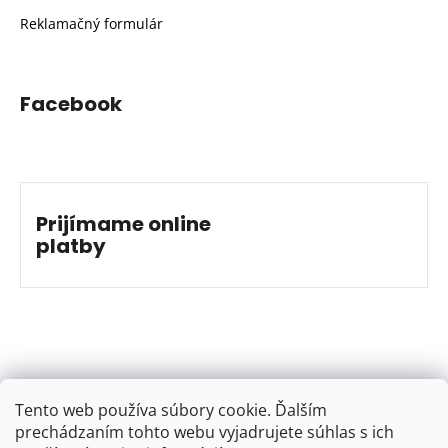
Reklamačný formulár
Facebook
Prijímame online
platby
Tento web používa súbory cookie. Ďalším
prechádzaním tohto webu vyjadrujete súhlas s ich