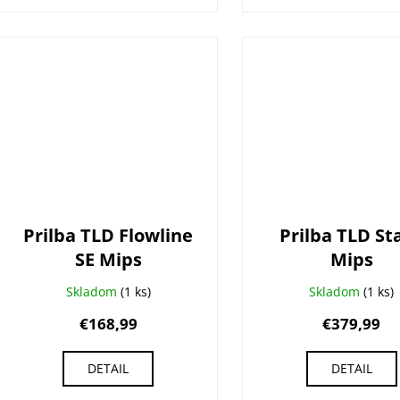
Prilba TLD Flowline
Prilba TLD St
SE Mips
Mips
Skladom
(1 ks)
Skladom
(1 ks)
€168,99
€379,99
DETAIL
DETAIL