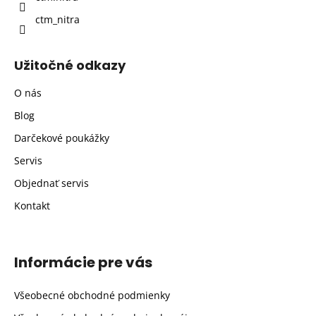
ctm_nitra
Užitočné odkazy
O nás
Blog
Darčekové poukážky
Servis
Objednať servis
Kontakt
Informácie pre vás
Všeobecné obchodné podmienky