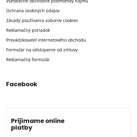
Všeobecné obchodné podmienky nájmu
Ochrana osobných údajov
Zásady používania súborov cookies
Reklamačný poriadok
Prevádzkovateľ internetového obchodu
Formulár na odstúpenie od zmluvy
Reklamačný formulár
Facebook
Prijímame online
platby