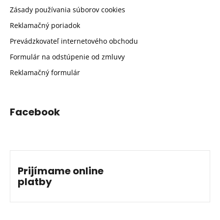
Zásady používania súborov cookies
Reklamačný poriadok
Prevádzkovateľ internetového obchodu
Formulár na odstúpenie od zmluvy
Reklamačný formulár
Facebook
Prijímame online
platby