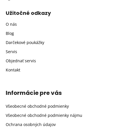
Užitočné odkazy
O nás
Blog
Darčekové poukážky
Servis
Objednať servis
Kontakt
Informácie pre vás
Všeobecné obchodné podmienky
Všeobecné obchodné podmienky nájmu
Ochrana osobných údajov