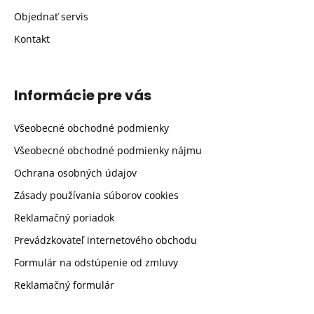
Objednať servis
Kontakt
Informácie pre vás
Všeobecné obchodné podmienky
Všeobecné obchodné podmienky nájmu
Ochrana osobných údajov
Zásady používania súborov cookies
Reklamačný poriadok
Prevádzkovateľ internetového obchodu
Formulár na odstúpenie od zmluvy
Reklamačný formulár