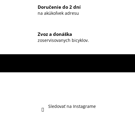
Doručenie do 2 dní
na akúkoľvek adresu
Zvoz a donáška
zoservisovanych bicyklov.
Sledovať na Instagrame