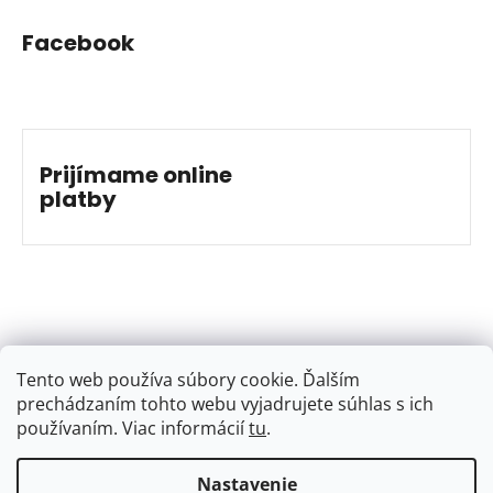
Facebook
Prijímame online
platby
Tento web používa súbory cookie. Ďalším
prechádzaním tohto webu vyjadrujete súhlas s ich
používaním. Viac informácií
tu
.
Nastavenie