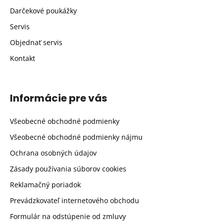
Darčekové poukážky
Servis
Objednať servis
Kontakt
Informácie pre vás
Všeobecné obchodné podmienky
Všeobecné obchodné podmienky nájmu
Ochrana osobných údajov
Zásady používania súborov cookies
Reklamačný poriadok
Prevádzkovateľ internetového obchodu
Formulár na odstúpenie od zmluvy