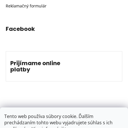
Reklamačný formulár
Facebook
Prijímame online
platby
Tento web používa súbory cookie. Ďalším
prechádzaním tohto webu vyjadrujete súhlas s ich