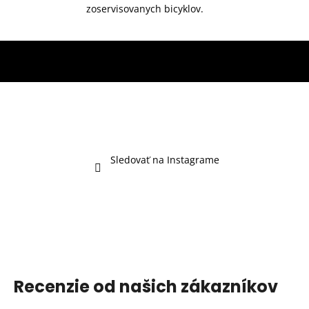
zoservisovanych bicyklov.
Sledovať na Instagrame
Recenzie od našich zákazníkov