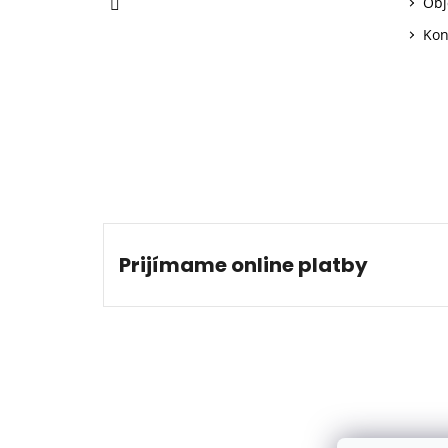
Obj
Kon
Prijímame online platby