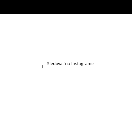
Sledovať na Instagrame