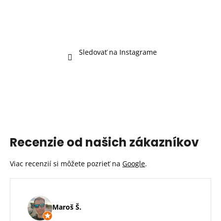
Sledovať na Instagrame
Recenzie od našich zákazníkov
Viac recenzií si môžete pozrieť na
Google
.
Maroš Š.