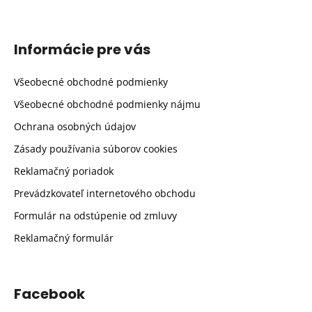
Informácie pre vás
Všeobecné obchodné podmienky
Všeobecné obchodné podmienky nájmu
Ochrana osobných údajov
Zásady používania súborov cookies
Reklamačný poriadok
Prevádzkovateľ internetového obchodu
Formulár na odstúpenie od zmluvy
Reklamačný formulár
Facebook