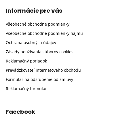
Informácie pre vás
Všeobecné obchodné podmienky
Všeobecné obchodné podmienky nájmu
Ochrana osobných údajov
Zásady používania súborov cookies
Reklamačný poriadok
Prevádzkovateľ internetového obchodu
Formulár na odstúpenie od zmluvy
Reklamačný formulár
Facebook