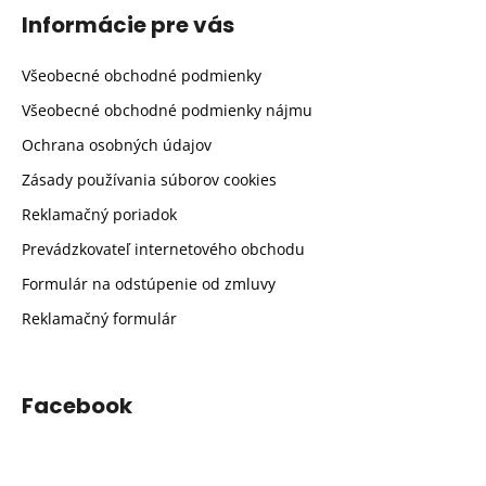
Informácie pre vás
Všeobecné obchodné podmienky
Všeobecné obchodné podmienky nájmu
Ochrana osobných údajov
Zásady používania súborov cookies
Reklamačný poriadok
Prevádzkovateľ internetového obchodu
Formulár na odstúpenie od zmluvy
Reklamačný formulár
Facebook