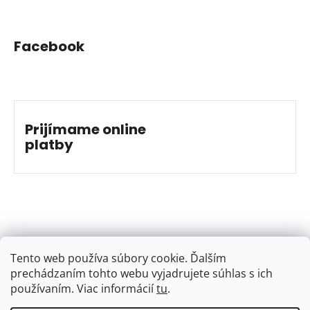
Facebook
Prijímame online
platby
Tento web používa súbory cookie. Ďalším
prechádzaním tohto webu vyjadrujete súhlas s ich
používaním. Viac informácií
tu
.