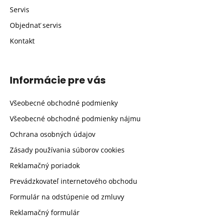
Servis
Objednať servis
Kontakt
Informácie pre vás
Všeobecné obchodné podmienky
Všeobecné obchodné podmienky nájmu
Ochrana osobných údajov
Zásady používania súborov cookies
Reklamačný poriadok
Prevádzkovateľ internetového obchodu
Formulár na odstúpenie od zmluvy
Reklamačný formulár