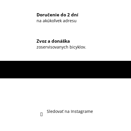
Doručenie do 2 dní
na akúkoľvek adresu
Zvoz a donáška
zoservisovanych bicyklov.
Sledovať na Instagrame