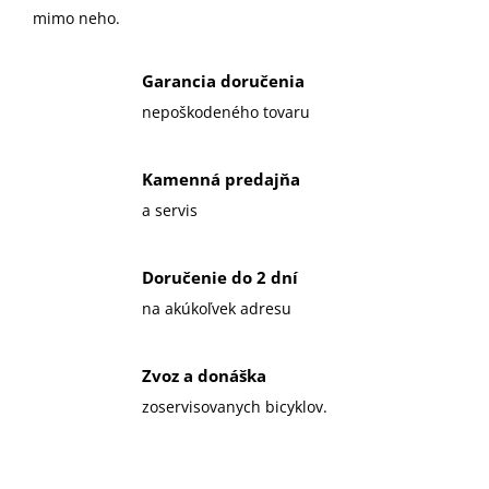
mimo neho.
Garancia doručenia
nepoškodeného tovaru
Kamenná predajňa
a servis
Doručenie do 2 dní
na akúkoľvek adresu
Zvoz a donáška
zoservisovanych bicyklov.