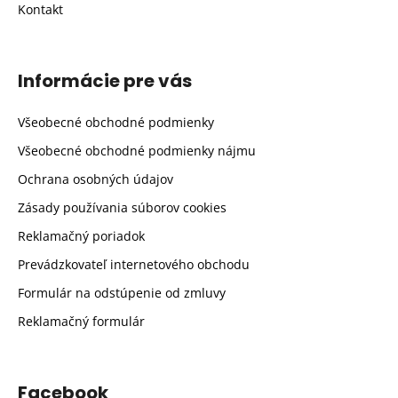
Kontakt
Informácie pre vás
Všeobecné obchodné podmienky
Všeobecné obchodné podmienky nájmu
Ochrana osobných údajov
Zásady používania súborov cookies
Reklamačný poriadok
Prevádzkovateľ internetového obchodu
Formulár na odstúpenie od zmluvy
Reklamačný formulár
Facebook