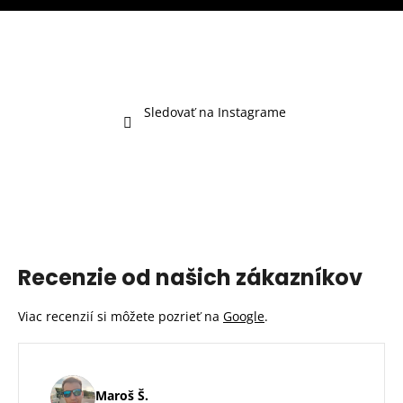
Sledovať na Instagrame
Recenzie od našich zákazníkov
Viac recenzií si môžete pozrieť na
Google
.
Maroš Š.