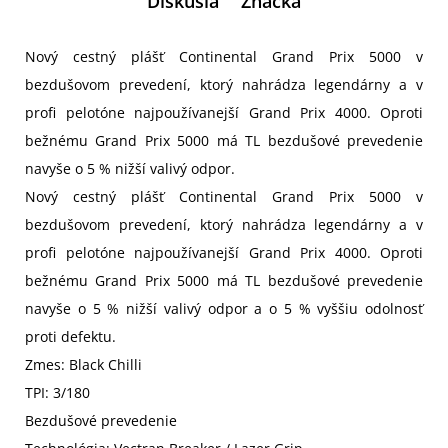
Diskusia
Značka
Nový cestný plášť Continental Grand Prix 5000 v
bezdušovom prevedení, ktorý nahrádza legendárny a v
profi pelotóne najpoužívanejší Grand Prix 4000. Oproti
bežnému Grand Prix 5000 má TL bezdušové prevedenie
navyše o 5 % nižší valivý odpor.
Nový cestný plášť Continental Grand Prix 5000 v
bezdušovom prevedení, ktorý nahrádza legendárny a v
profi pelotóne najpoužívanejší Grand Prix 4000. Oproti
bežnému Grand Prix 5000 má TL bezdušové prevedenie
navyše o 5 % nižší valivý odpor a o 5 % vyššiu odolnosť
proti defektu.
Zmes: Black Chilli
TPI: 3/180
Bezdušové prevedenie