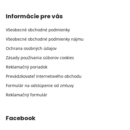
Informácie pre vás
Všeobecné obchodné podmienky
Všeobecné obchodné podmienky nájmu
Ochrana osobných údajov
Zásady používania súborov cookies
Reklamačný poriadok
Prevádzkovateľ internetového obchodu
Formulár na odstúpenie od zmluvy
Reklamačný formulár
Facebook