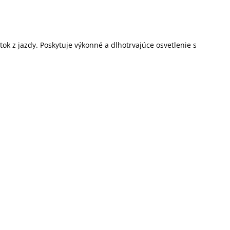
tok z jazdy. Poskytuje výkonné a dlhotrvajúce osvetlenie s