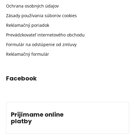
Ochrana osobných údajov
Zásady používania súborov cookies
Reklamačný poriadok
Prevádzkovateľ internetového obchodu
Formulár na odstúpenie od zmluvy
Reklamačný formulár
Facebook
Prijímame online
platby