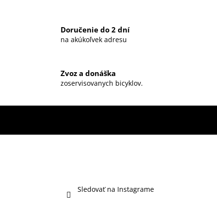
Doručenie do 2 dní
na akúkoľvek adresu
Zvoz a donáška
zoservisovanych bicyklov.
Sledovať na Instagrame