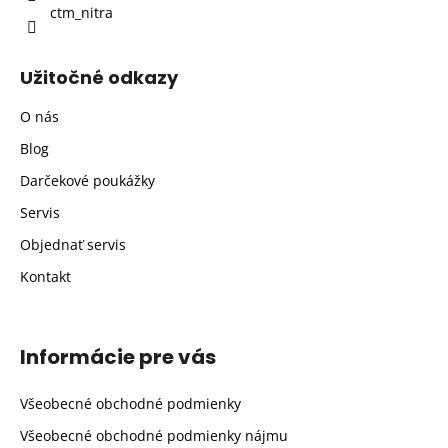
ctm_nitra
Užitočné odkazy
O nás
Blog
Darčekové poukážky
Servis
Objednať servis
Kontakt
Informácie pre vás
Všeobecné obchodné podmienky
Všeobecné obchodné podmienky nájmu