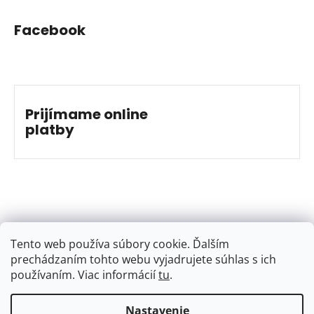
Facebook
Prijímame online
platby
Tento web používa súbory cookie. Ďalším
prechádzaním tohto webu vyjadrujete súhlas s ich
používaním. Viac informácií
tu
.
Nastavenie