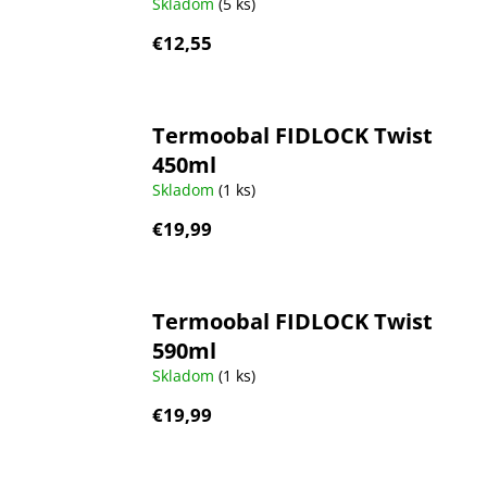
Skladom
(5 ks)
€12,55
Termoobal FIDLOCK Twist
450ml
Skladom
(1 ks)
€19,99
Termoobal FIDLOCK Twist
590ml
Skladom
(1 ks)
€19,99