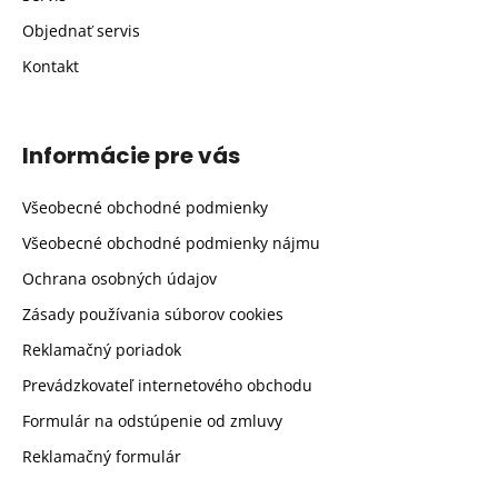
Objednať servis
Kontakt
Informácie pre vás
Všeobecné obchodné podmienky
Všeobecné obchodné podmienky nájmu
Ochrana osobných údajov
Zásady používania súborov cookies
Reklamačný poriadok
Prevádzkovateľ internetového obchodu
Formulár na odstúpenie od zmluvy
Reklamačný formulár