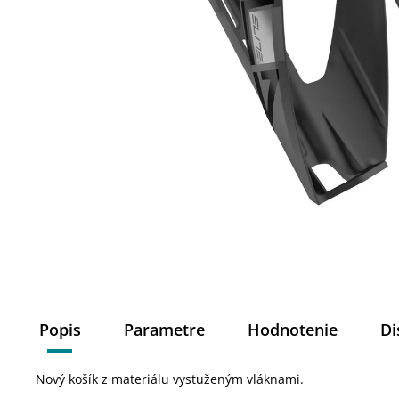
Popis
Parametre
Hodnotenie
Di
Nový košík z materiálu vystuženým vláknami.