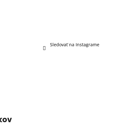
Sledovať na Instagrame
kov