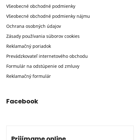
Všeobecné obchodné podmienky
Všeobecné obchodné podmienky nájmu
Ochrana osobných údajov
Zásady používania súborov cookies
Reklamačný poriadok
Prevádzkovateľ internetového obchodu
Formulár na odstúpenie od zmluvy
Reklamačný formulár
Facebook
Prijímame online