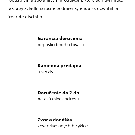
tak, aby zvládli náročné podmienky enduro, downhill a
freeride disciplín.
Garancia doručenia
nepoškodeného tovaru
Kamenná predajňa
a servis
Doručenie do 2 dní
na akúkoľvek adresu
Zvoz a donáška
zoservisovanych bicyklov.