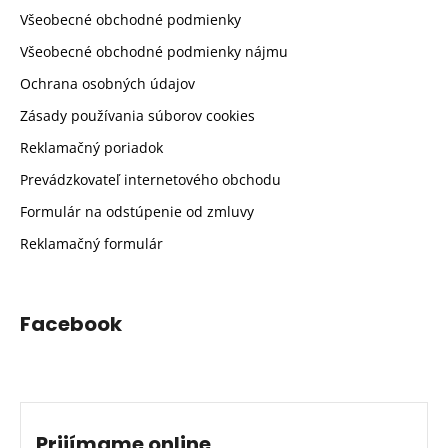
Všeobecné obchodné podmienky
Všeobecné obchodné podmienky nájmu
Ochrana osobných údajov
Zásady používania súborov cookies
Reklamačný poriadok
Prevádzkovateľ internetového obchodu
Formulár na odstúpenie od zmluvy
Reklamačný formulár
Facebook
Prijímame online