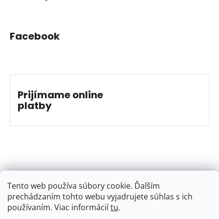
Facebook
Prijímame online
platby
Tento web používa súbory cookie. Ďalším
prechádzaním tohto webu vyjadrujete súhlas s ich
používaním. Viac informácií
tu
.