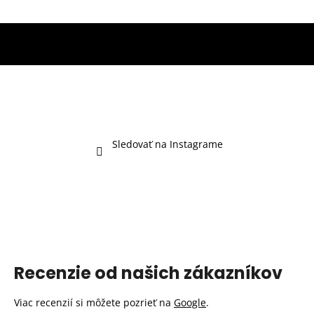
Sledovať na Instagrame
Recenzie od našich zákazníkov
Viac recenzií si môžete pozrieť na
Google
.