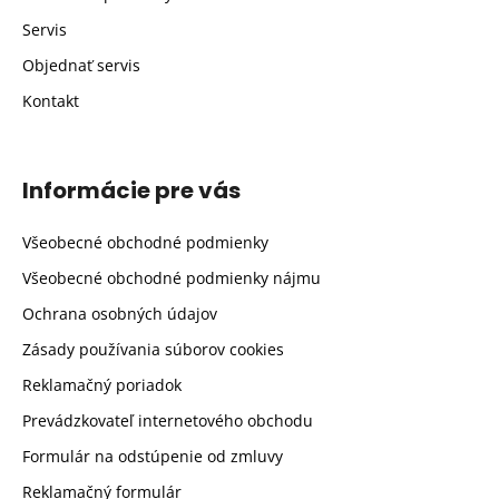
Servis
Objednať servis
Kontakt
Informácie pre vás
Všeobecné obchodné podmienky
Všeobecné obchodné podmienky nájmu
Ochrana osobných údajov
Zásady používania súborov cookies
Reklamačný poriadok
Prevádzkovateľ internetového obchodu
Formulár na odstúpenie od zmluvy
Reklamačný formulár