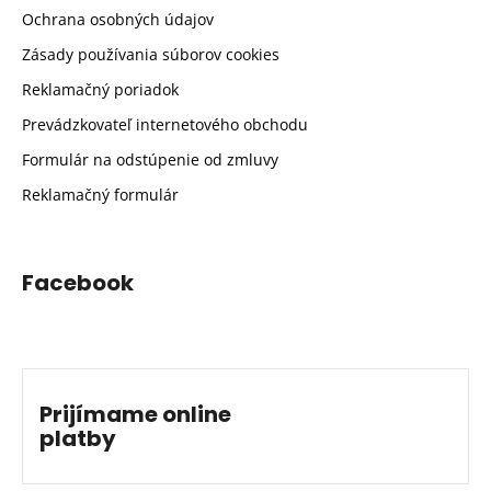
Ochrana osobných údajov
Zásady používania súborov cookies
Reklamačný poriadok
Prevádzkovateľ internetového obchodu
Formulár na odstúpenie od zmluvy
Reklamačný formulár
Facebook
Prijímame online
platby