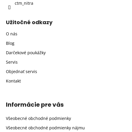
ctm_nitra
Užitočné odkazy
O nás
Blog
Darčekové poukážky
Servis
Objednať servis
Kontakt
Informácie pre vás
Všeobecné obchodné podmienky
Všeobecné obchodné podmienky nájmu