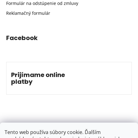
Formulár na odstúpenie od zmluvy
Reklamačný formulár
Facebook
Prijímame online
platby
Tento web používa súbory cookie. Ďalším