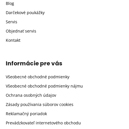
Blog
Darčekové poukážky
Servis
Objednať servis
Kontakt
Informácie pre vás
Všeobecné obchodné podmienky
Všeobecné obchodné podmienky nájmu
Ochrana osobných údajov
Zásady používania súborov cookies
Reklamačný poriadok
Prevádzkovateľ internetového obchodu