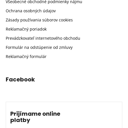
Všeobecné obchodné podmienky nájmu
Ochrana osobných údajov
Zásady používania súborov cookies
Reklamačný poriadok
Prevádzkovateľ internetového obchodu
Formulár na odstúpenie od zmluvy
Reklamačný formulár
Facebook
Prijímame online
platby