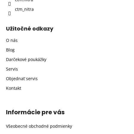
ctm_nitra
Užitočné odkazy
O nás
Blog
Darčekové poukážky
Servis
Objednať servis
Kontakt
Informácie pre vás
Všeobecné obchodné podmienky