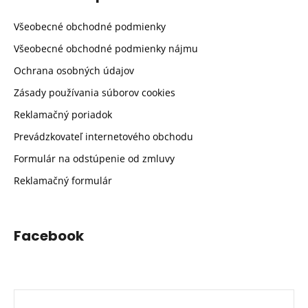
Všeobecné obchodné podmienky
Všeobecné obchodné podmienky nájmu
Ochrana osobných údajov
Zásady používania súborov cookies
Reklamačný poriadok
Prevádzkovateľ internetového obchodu
Formulár na odstúpenie od zmluvy
Reklamačný formulár
Facebook