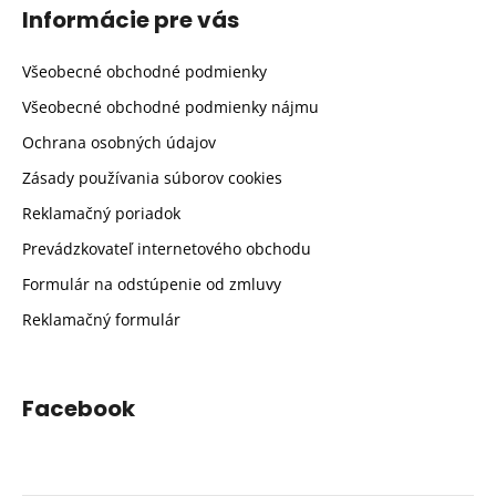
Informácie pre vás
Všeobecné obchodné podmienky
Všeobecné obchodné podmienky nájmu
Ochrana osobných údajov
Zásady používania súborov cookies
Reklamačný poriadok
Prevádzkovateľ internetového obchodu
Formulár na odstúpenie od zmluvy
Reklamačný formulár
Facebook