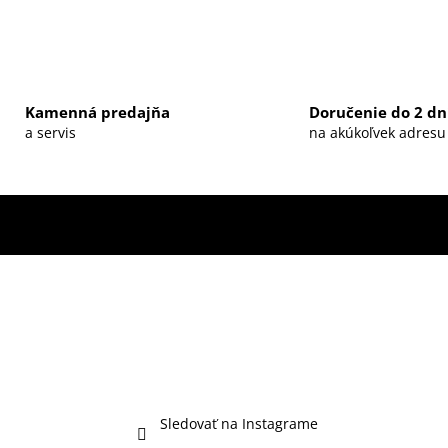
Kamenná predajňa
Doručenie do 2 dn
a servis
na akúkoľvek adresu
Sledovať na Instagrame