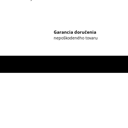
Garancia doručenia
nepoškodeného tovaru