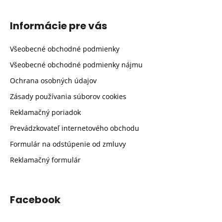
Informácie pre vás
Všeobecné obchodné podmienky
Všeobecné obchodné podmienky nájmu
Ochrana osobných údajov
Zásady používania súborov cookies
Reklamačný poriadok
Prevádzkovateľ internetového obchodu
Formulár na odstúpenie od zmluvy
Reklamačný formulár
Facebook