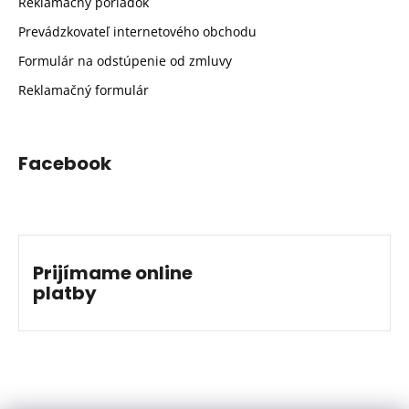
Reklamačný poriadok
Prevádzkovateľ internetového obchodu
Formulár na odstúpenie od zmluvy
Reklamačný formulár
Facebook
Prijímame online
platby