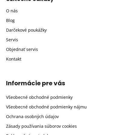
O nás
Blog
Darčekové poukážky
Servis
Objednať servis
Kontakt
Informácie pre vás
Všeobecné obchodné podmienky
Všeobecné obchodné podmienky nájmu
Ochrana osobných údajov
Zásady používania súborov cookies