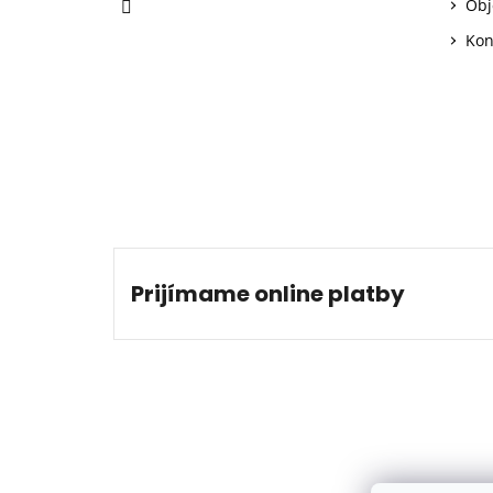
Obj
Kon
Prijímame online platby