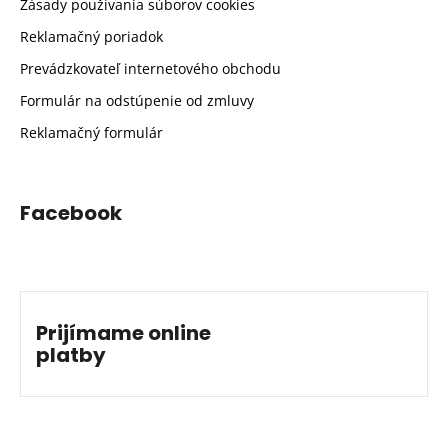
Zásady používania súborov cookies
Reklamačný poriadok
Prevádzkovateľ internetového obchodu
Formulár na odstúpenie od zmluvy
Reklamačný formulár
Facebook
Prijímame online
platby