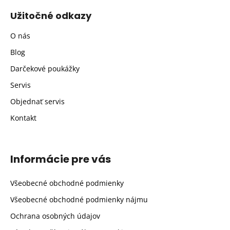
Užitočné odkazy
O nás
Blog
Darčekové poukážky
Servis
Objednať servis
Kontakt
Informácie pre vás
Všeobecné obchodné podmienky
Všeobecné obchodné podmienky nájmu
Ochrana osobných údajov