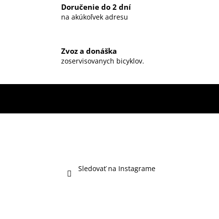
Doručenie do 2 dní
na akúkoľvek adresu
Zvoz a donáška
zoservisovanych bicyklov.
Sledovať na Instagrame