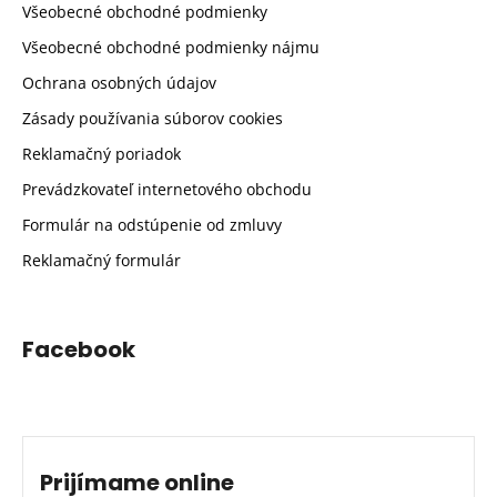
Všeobecné obchodné podmienky
Všeobecné obchodné podmienky nájmu
Ochrana osobných údajov
Zásady používania súborov cookies
Reklamačný poriadok
Prevádzkovateľ internetového obchodu
Formulár na odstúpenie od zmluvy
Reklamačný formulár
Facebook
Prijímame online