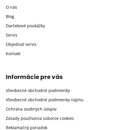
O nás
Blog
Darčekové poukážky
Servis
Objednať servis
Kontakt
Informácie pre vás
Všeobecné obchodné podmienky
Všeobecné obchodné podmienky nájmu
Ochrana osobných údajov
Zásady používania súborov cookies
Reklamačný poriadok