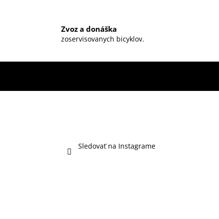
Zvoz a donáška
zoservisovanych bicyklov.
Sledovať na Instagrame