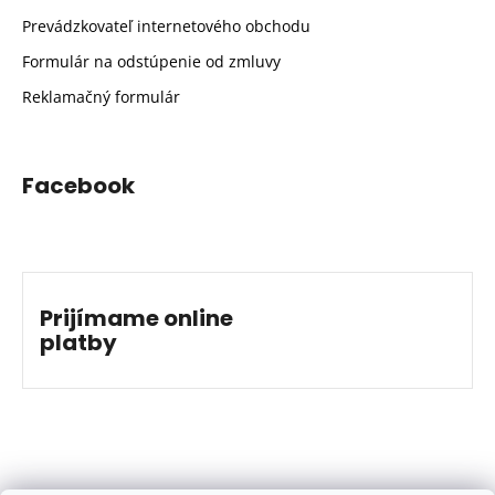
Prevádzkovateľ internetového obchodu
Formulár na odstúpenie od zmluvy
Reklamačný formulár
Facebook
Prijímame online
platby