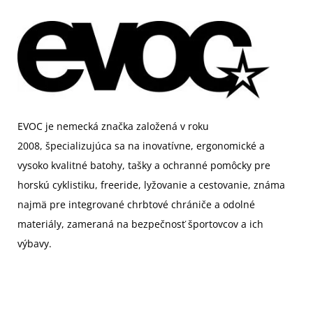
EVOC je nemecká značka založená v roku
2008,
špecializujúca sa na inovatívne, ergonomické a
vysoko kvalitné batohy, tašky a ochranné pomôcky pre
horskú cyklistiku, freeride, lyžovanie a cestovanie, známa
najmä pre integrované chrbtové chrániče a odolné
materiály, zameraná na bezpečnosť športovcov a ich
výbavy.