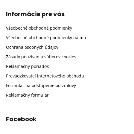
Informácie pre vás
Všeobecné obchodné podmienky
Všeobecné obchodné podmienky nájmu
Ochrana osobných údajov
Zásady používania súborov cookies
Reklamačný poriadok
Prevádzkovateľ internetového obchodu
Formulár na odstúpenie od zmluvy
Reklamačný formulár
Facebook