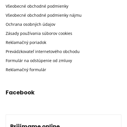
Všeobecné obchodné podmienky
Všeobecné obchodné podmienky nájmu
Ochrana osobných údajov
Zásady používania súborov cookies
Reklamačný poriadok
Prevádzkovateľ internetového obchodu
Formulár na odstúpenie od zmluvy
Reklamačný formulár
Facebook
Prijímame online