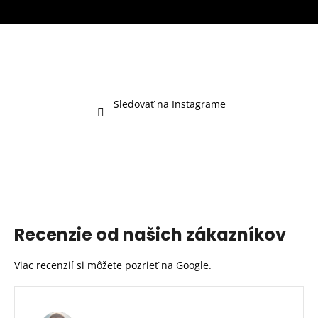
Sledovať na Instagrame
Recenzie od našich zákazníkov
Viac recenzií si môžete pozrieť na
Google
.