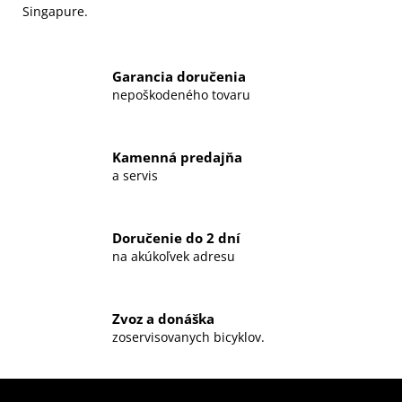
Singapure.
Garancia doručenia
nepoškodeného tovaru
Kamenná predajňa
a servis
Doručenie do 2 dní
na akúkoľvek adresu
Zvoz a donáška
zoservisovanych bicyklov.