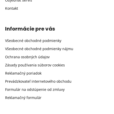
Objednať servis
Kontakt
Informácie pre vás
Všeobecné obchodné podmienky
Všeobecné obchodné podmienky nájmu
Ochrana osobných údajov
Zásady používania súborov cookies
Reklamačný poriadok
Prevádzkovateľ internetového obchodu
Formulár na odstúpenie od zmluvy
Reklamačný formulár