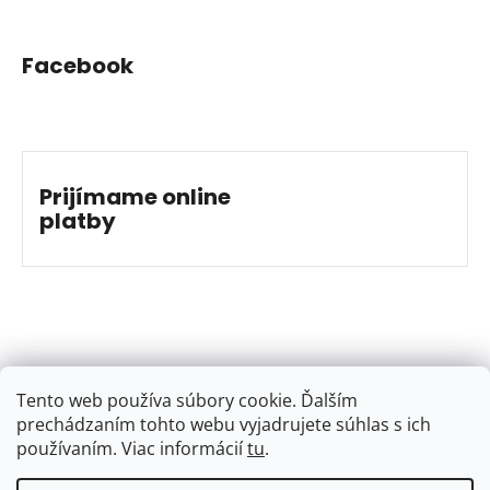
Facebook
Prijímame online
platby
Tento web používa súbory cookie. Ďalším
prechádzaním tohto webu vyjadrujete súhlas s ich
používaním. Viac informácií
tu
.