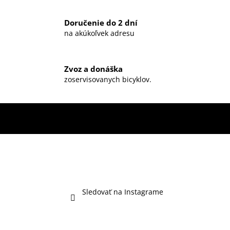
Doručenie do 2 dní
na akúkoľvek adresu
Zvoz a donáška
zoservisovanych bicyklov.
Sledovať na Instagrame