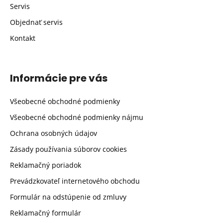
Servis
Objednať servis
Kontakt
Informácie pre vás
Všeobecné obchodné podmienky
Všeobecné obchodné podmienky nájmu
Ochrana osobných údajov
Zásady používania súborov cookies
Reklamačný poriadok
Prevádzkovateľ internetového obchodu
Formulár na odstúpenie od zmluvy
Reklamačný formulár