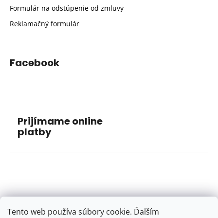
Formulár na odstúpenie od zmluvy
Reklamačný formulár
Facebook
Prijímame online
platby
Tento web používa súbory cookie. Ďalším