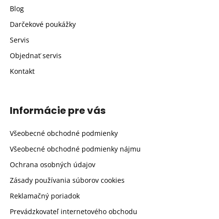
Blog
Darčekové poukážky
Servis
Objednať servis
Kontakt
Informácie pre vás
Všeobecné obchodné podmienky
Všeobecné obchodné podmienky nájmu
Ochrana osobných údajov
Zásady používania súborov cookies
Reklamačný poriadok
Prevádzkovateľ internetového obchodu